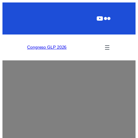
YouTube
Flickr
Congreso GLP 2026