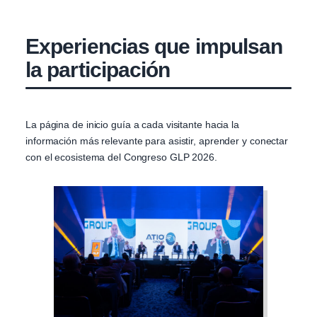
Experiencias que impulsan
la participación
La página de inicio guía a cada visitante hacia la
información más relevante para asistir, aprender y conectar
con el ecosistema del Congreso GLP 2026.