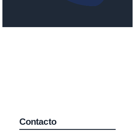
Contacto