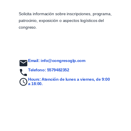
Solicita información sobre inscripciones, programa,
patrocinio, exposición o aspectos logísticos del
congreso.
Email:
info@congresoglp.com
Telefono:
5579482352
Hours:
Atención de lunes a viernes, de 9:00
a 18:00.