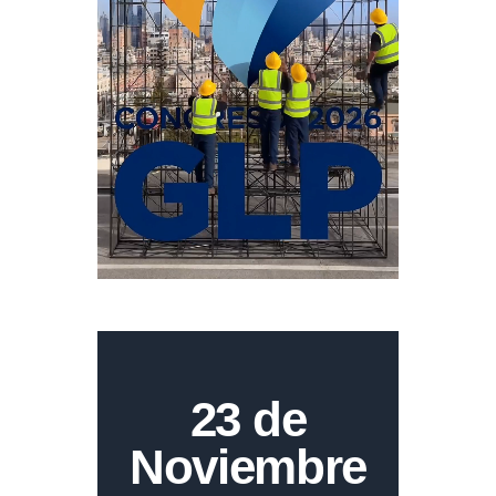
23 de
Noviembre