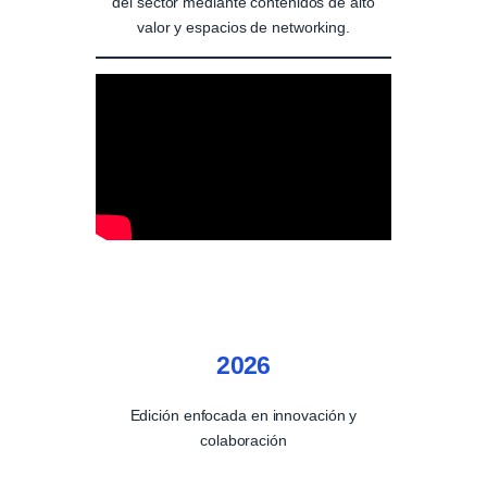
del sector mediante contenidos de alto
valor y espacios de networking.
2026
Edición enfocada en innovación y
colaboración