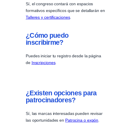
Sí, el congreso contará con espacios
formativos específicos que se detallarán en
Talleres y certificaciones
.
¿Cómo puedo
inscribirme?
Puedes iniciar tu registro desde la página
de
Inscripciones
.
¿Existen opciones para
patrocinadores?
Sí, las marcas interesadas pueden revisar
las oportunidades en
Patrocina o expón
.