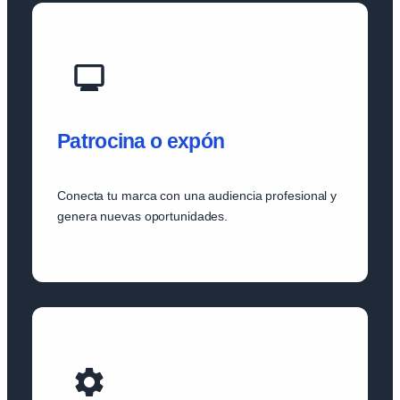
Patrocina o expón
Conecta tu marca con una audiencia profesional y
genera nuevas oportunidades.