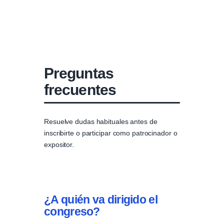
Preguntas
frecuentes
Resuelve dudas habituales antes de
inscribirte o participar como patrocinador o
expositor.
¿A quién va dirigido el
congreso?