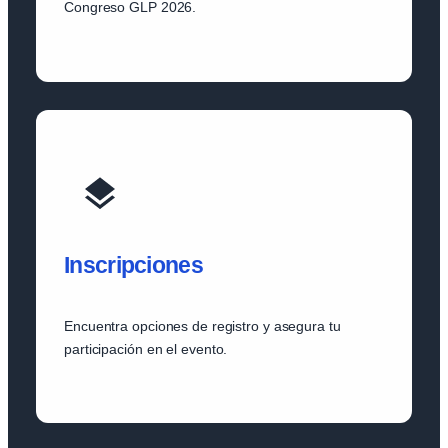
Congreso GLP 2026.
Inscripciones
Encuentra opciones de registro y asegura tu
participación en el evento.