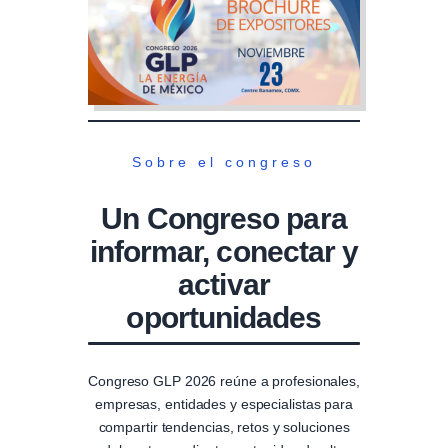
Sobre el congreso
Un Congreso para
informar, conectar y
activar
oportunidades
Congreso GLP 2026 reúne a profesionales,
empresas, entidades y especialistas para
compartir tendencias, retos y soluciones