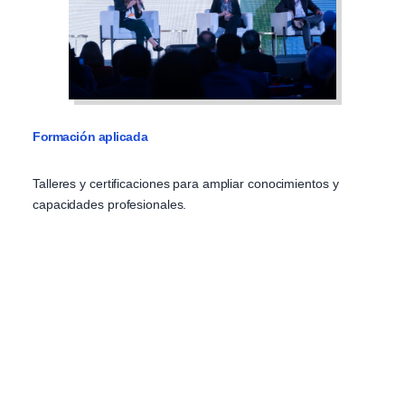
Formación aplicada
Talleres y certificaciones para ampliar conocimientos y
capacidades profesionales.