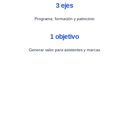
3 ejes
Programa, formación y patrocinio
1 objetivo
Generar valor para asistentes y marcas