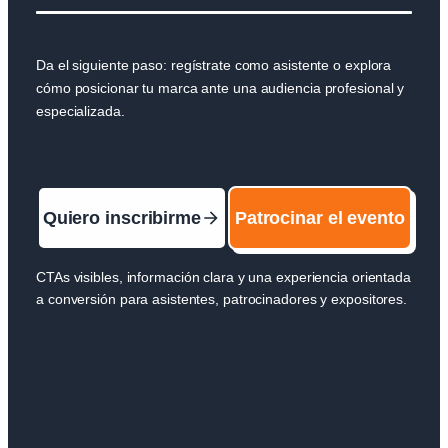
Da el siguiente paso: regístrate como asistente o explora
cómo posicionar tu marca ante una audiencia profesional y
especializada.
Quiero inscribirme
Patrocinar el evento
CTAs visibles, información clara y una experiencia orientada
a conversión para asistentes, patrocinadores y expositores.