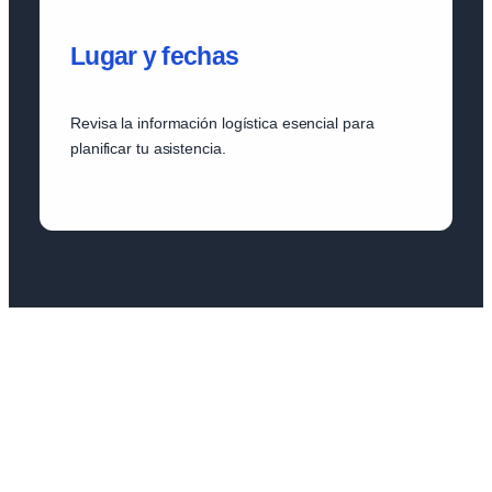
Lugar y fechas
Revisa la información logística esencial para
planificar tu asistencia.