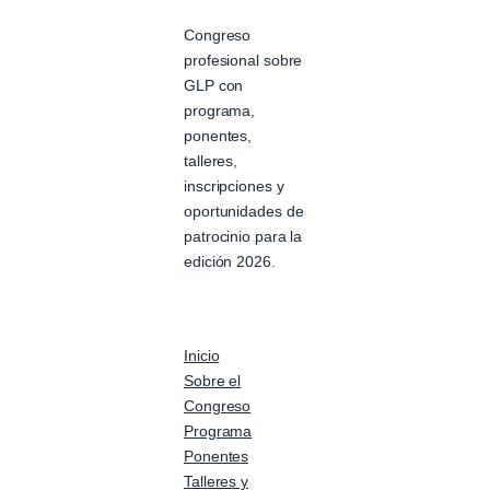
Congreso
profesional sobre
GLP con
programa,
ponentes,
talleres,
inscripciones y
oportunidades de
patrocinio para la
edición 2026.
Inicio
Sobre el
Congreso
Programa
Ponentes
Talleres y