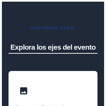
CONTENIDO CLAVE
Explora los ejes del evento