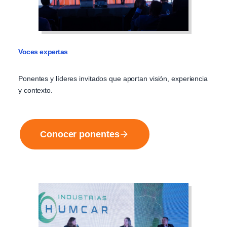
Voces expertas
Ponentes y líderes invitados que aportan visión, experiencia
y contexto.
Conocer ponentes