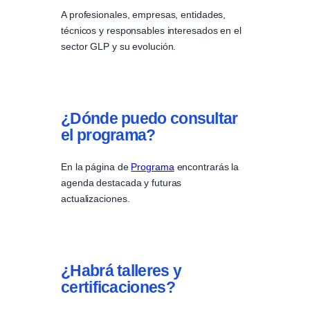
A profesionales, empresas, entidades,
técnicos y responsables interesados en el
sector GLP y su evolución.
¿Dónde puedo consultar
el programa?
En la página de
Programa
encontrarás la
agenda destacada y futuras
actualizaciones.
¿Habrá talleres y
certificaciones?