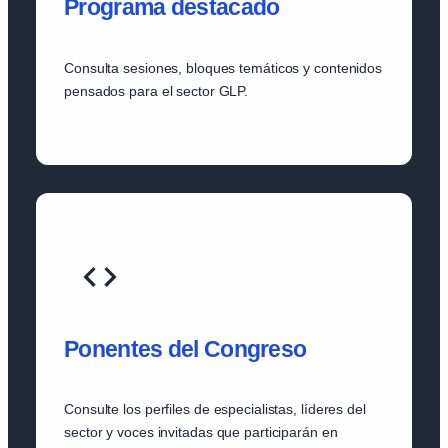
Programa destacado
Consulta sesiones, bloques temáticos y contenidos
pensados para el sector GLP.
Ponentes del Congreso
Consulte los perfiles de especialistas, líderes del
sector y voces invitadas que participarán en