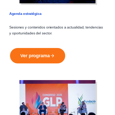
Agenda estratégica
Sesiones y contenidos orientados a actualidad, tendencias
y oportunidades del sector.
Ver programa